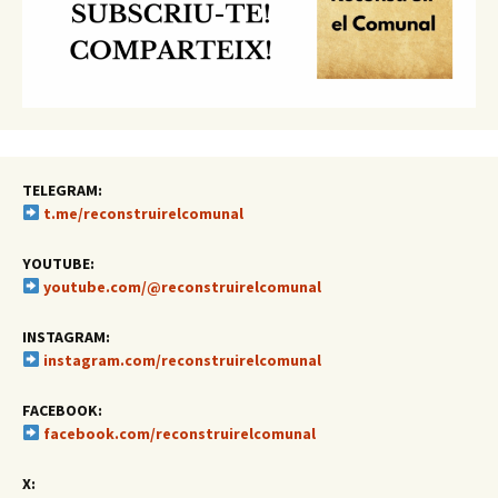
TELEGRAM:
t.me/reconstruirelcomunal
YOUTUBE:
youtube.com/@reconstruirelcomunal
INSTAGRAM:
instagram.com/reconstruirelcomunal
FACEBOOK:
facebook.com/reconstruirelcomunal
X: