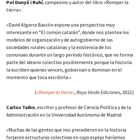
Pol Dunyó i Ruhí
, campesino y autor del libro «Romper la
tierra»:
«David Algarra Bascón expone una perspectiva muy
interesante en “El común catalán”, donde nos plantea los
modelos de organización y de autogobierno de las
sociedades rurales catalanas y la existencia de los
comunaes durante un largo período histórico, que no forma
parte del ideario colectivo posiblemente porque la historia
la escriben quienes vencen, gobiernan o dominan en el
momento que toca escribirla.»
(
«Romper la tierra»
,
Rayo Verde Ediciones
, 2021)
Carlos Taibo
, escritor y profesor de Ciencia Política y de la
Administración en la Universidad Autónoma de Madrid:
«Muchas de las gentes que nos precedieron en la historia
forjaron estructuras colectivas en cuyo espejo haríamos