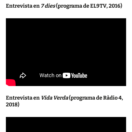
Entrevista en
7 dies
(programa de EL9TV, 2016)
Entrevista en
Vida Verda
(programa de Ràdio 4,
2018)