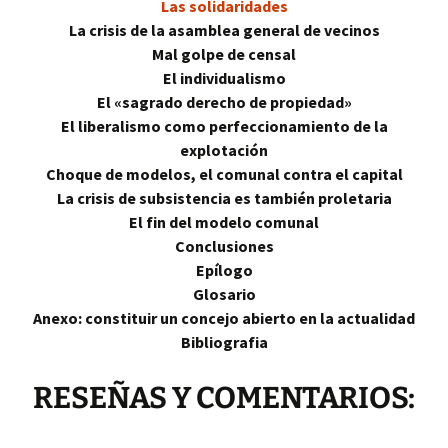
Las solidaridades
La crisis de la asamblea general de vecinos
Mal golpe de censal
El individualismo
El «sagrado derecho de propiedad»
El liberalismo como perfeccionamiento de la
explotación
Choque de modelos, el comunal contra el capital
La crisis de subsistencia es también proletaria
El fin del modelo comunal
Conclusiones
Epílogo
Glosario
Anexo: constituir un concejo abierto en la actualidad
Bibliografia
RESEÑAS Y COMENTARIOS: