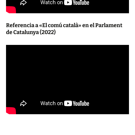
Referencia a «El comú català» en el Parlament
de Catalunya (2022)