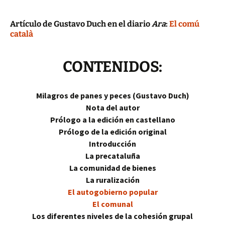
Artículo de Gustavo Duch en el diario
Ara
:
El comú
català
CONTENIDOS:
Milagros de panes y peces (Gustavo Duch)
Nota del autor
Prólogo a la edición en castellano
Prólogo de la edición original
Introducción
La precataluña
La comunidad de bienes
La ruralización
El autogobierno popular
El comunal
Los diferentes niveles de la cohesión grupal