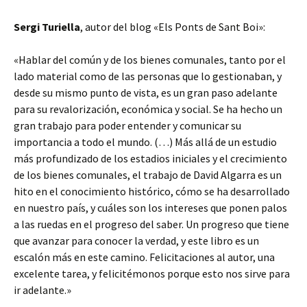
Sergi Turiella
, autor del blog «Els Ponts de Sant Boi»:
«Hablar del común y de los bienes comunales, tanto por el
lado material como de las personas que lo gestionaban, y
desde su mismo punto de vista, es un gran paso adelante
para su revalorización, económica y social. Se ha hecho un
gran trabajo para poder entender y comunicar su
importancia a todo el mundo. (…) Más allá de un estudio
más profundizado de los estadios iniciales y el crecimiento
de los bienes comunales, el trabajo de David Algarra es un
hito en el conocimiento histórico, cómo se ha desarrollado
en nuestro país, y cuáles son los intereses que ponen palos
a las ruedas en el progreso del saber. Un progreso que tiene
que avanzar para conocer la verdad, y este libro es un
escalón más en este camino. Felicitaciones al autor, una
excelente tarea, y felicitémonos porque esto nos sirve para
ir adelante.»