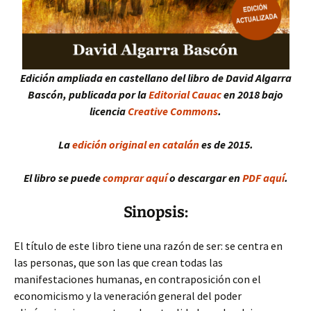
Edición ampliada en castellano del libro de David Algarra
Bascón, publicada por la
Editorial Cauac
en 2018 bajo
licencia
Creative Commons
.
La
edición original en catalán
es de 2015.
El libro se puede
comprar aquí
o descargar en
PDF aquí
.
Sinopsis:
El título de este libro tiene una razón de ser: se centra en
las personas, que son las que crean todas las
manifestaciones humanas, en contraposición con el
economicismo y la veneración general del poder