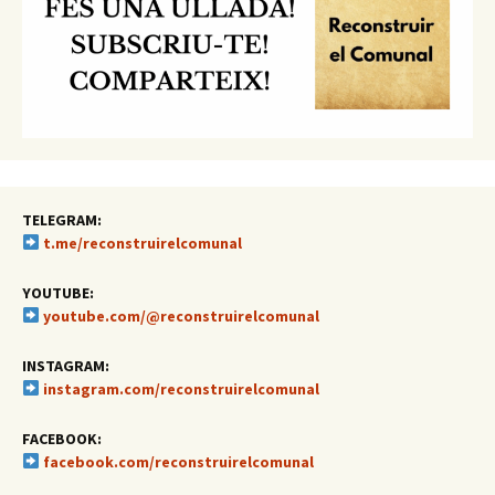
TELEGRAM:
t.me/reconstruirelcomunal
YOUTUBE:
youtube.com/@reconstruirelcomunal
INSTAGRAM:
instagram.com/reconstruirelcomunal
FACEBOOK:
facebook.com/reconstruirelcomunal