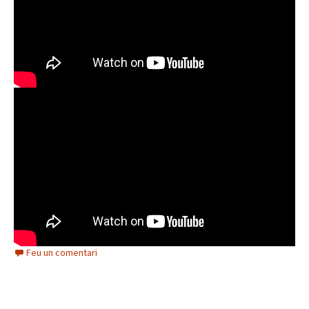
Feu un comentari