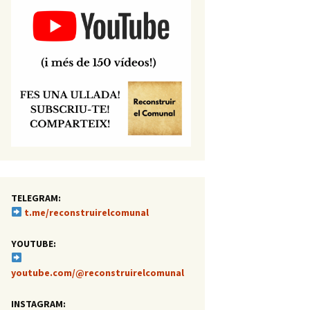
TELEGRAM:
t.me/reconstruirelcomunal
YOUTUBE:
youtube.com/@reconstruirelcomunal
INSTAGRAM: