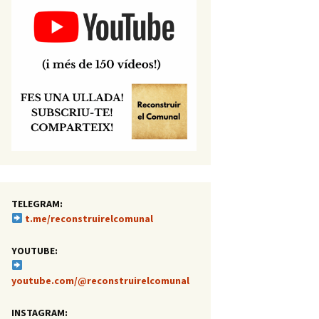
TELEGRAM:
t.me/reconstruirelcomunal
YOUTUBE:
youtube.com/@reconstruirelcomunal
INSTAGRAM: