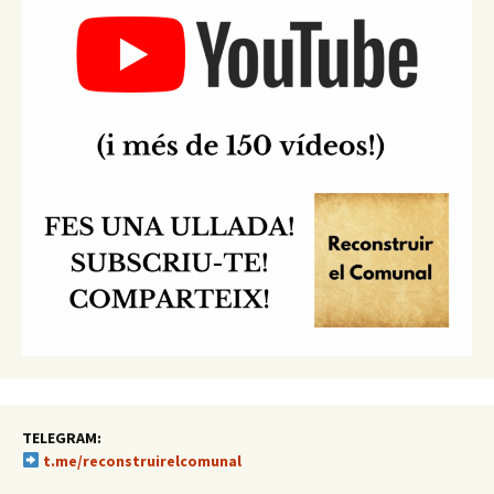
TELEGRAM:
t.me/reconstruirelcomunal