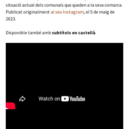
situació actual dels comunals que queden a la seva comarca.
Publicat originalment
al seu Instagram
, el 5 de maig de
2023.
Disponible també amb
subtítols en castellà
.