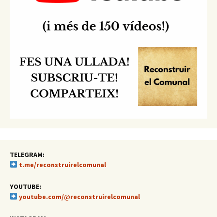
TELEGRAM:
t.me/reconstruirelcomunal
YOUTUBE:
youtube.com/@reconstruirelcomunal