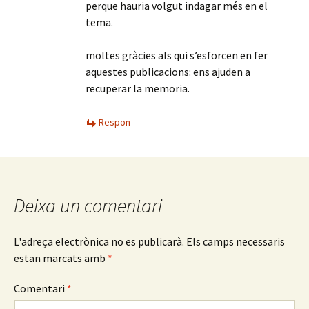
perque hauria volgut indagar més en el
tema.
moltes gràcies als qui s’esforcen en fer
aquestes publicacions: ens ajuden a
recuperar la memoria.
Respon
Deixa un comentari
L'adreça electrònica no es publicarà.
Els camps necessaris
estan marcats amb
*
Comentari
*