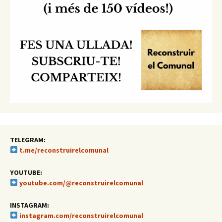
TELEGRAM:
t.me/reconstruirelcomunal
YOUTUBE:
youtube.com/@reconstruirelcomunal
INSTAGRAM:
instagram.com/reconstruirelcomunal