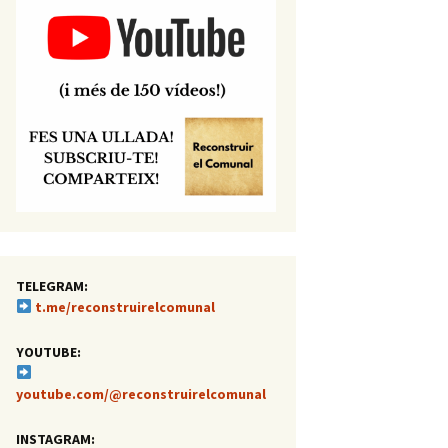
TELEGRAM:
t.me/reconstruirelcomunal
YOUTUBE:
youtube.com/@reconstruirelcomunal
INSTAGRAM: