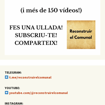
TELEGRAM:
t.me/reconstruirelcomunal
YOUTUBE:
youtube.com/@reconstruirelcomunal
INSTAGRAM: