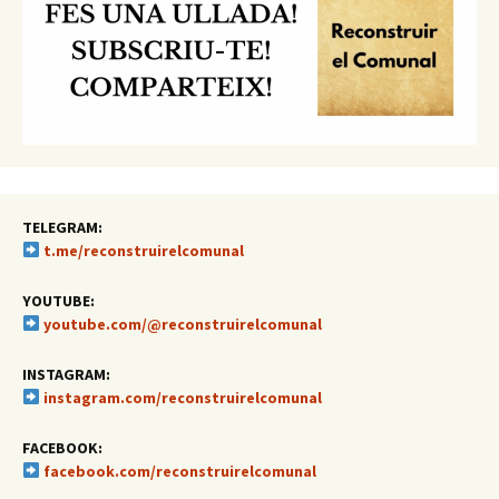
TELEGRAM:
t.me/reconstruirelcomunal
YOUTUBE:
youtube.com/@reconstruirelcomunal
INSTAGRAM:
instagram.com/reconstruirelcomunal
FACEBOOK:
facebook.com/reconstruirelcomunal