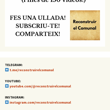
TELEGRAM:
t.me/reconstruirelcomunal
YOUTUBE:
youtube.com/@reconstruirelcomunal
INSTAGRAM:
instagram.com/reconstruirelcomunal