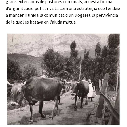
grans extensions de pastures comunals, aquesta forma
d’organització pot ser vista com una estratègia que tendeix
a mantenir unida la comunitat d’un llogaret la pervivència
de la qual es basava en l’ajuda mútua.