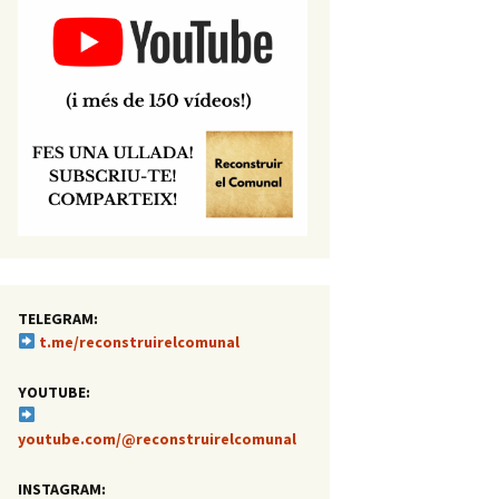
TELEGRAM:
t.me/reconstruirelcomunal
YOUTUBE:
youtube.com/@reconstruirelcomunal
INSTAGRAM: